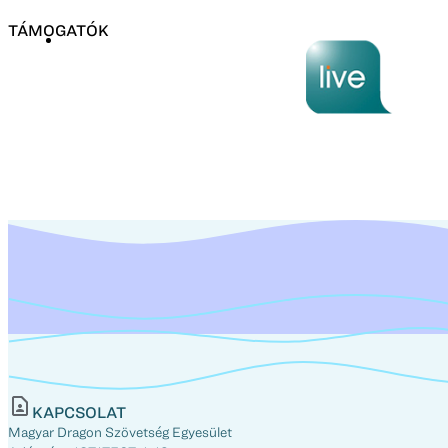
TÁMOGATÓK
KAPCSOLAT
Magyar Dragon Szövetség Egyesület